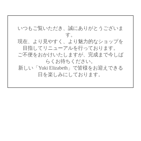
いつもご覧いただき、誠にありがとうございま
す。
現在、より見やすく、より魅力的なショップを
目指してリニューアルを行っております。
ご不便をおかけいたしますが、完成まで今しば
らくお待ちください。
新しい「Yuki Elizabeth」で皆様をお迎えできる
日を楽しみにしております。